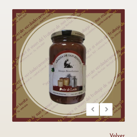
Volver