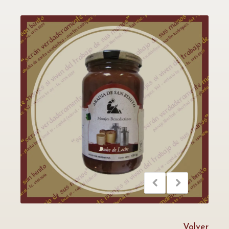
Volver