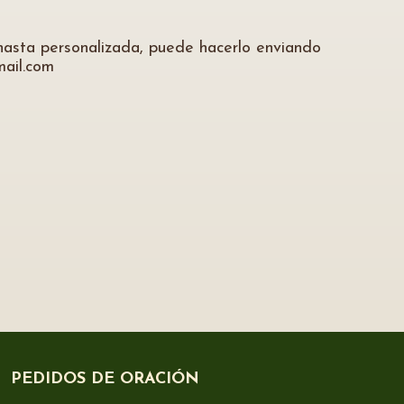
nasta personalizada, puede hacerlo enviando
mail.com
PEDIDOS DE ORACIÓN