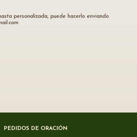
nasta personalizada, puede hacerlo enviando
mail.com
PEDIDOS DE ORACIÓN