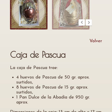
Volver
Caja de Pascua
La caja de Pascua trae:
4 huevos de Pascua de 50 gr. aprox.
surtidos,
8 huevos de Pascua de 15 gr. aprox.
surtidos,
1 Pan Dulce de la Abadía de 950 gr.
aprox.