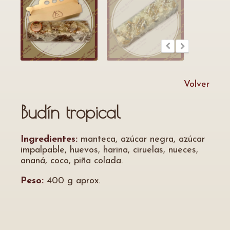
Volver
Budín tropical
Ingredientes:
manteca, azúcar negra, azúcar
impalpable, huevos, harina, ciruelas, nueces,
ananá, coco, piña colada.
Peso:
400 g aprox.