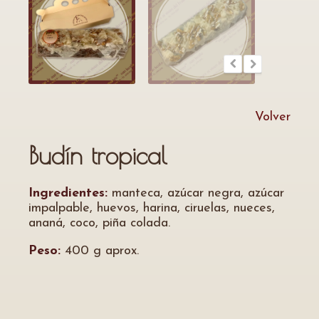
Volver
Budín tropical
Ingredientes:
manteca, azúcar negra, azúcar
impalpable, huevos, harina, ciruelas, nueces,
ananá, coco, piña colada.
Peso:
400 g aprox.