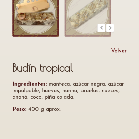
Volver
Budín tropical
Ingredientes:
manteca, azúcar negra, azúcar
impalpable, huevos, harina, ciruelas, nueces,
ananá, coco, piña colada.
Peso:
400 g aprox.