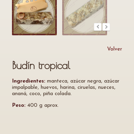
Volver
Budín tropical
Ingredientes:
manteca, azúcar negra, azúcar
impalpable, huevos, harina, ciruelas, nueces,
ananá, coco, piña colada.
Peso:
400 g aprox.