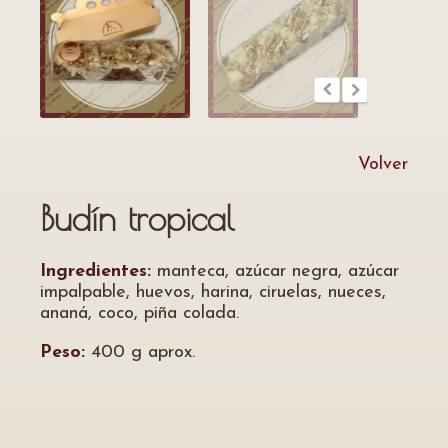
Volver
Budín tropical
Ingredientes:
manteca, azúcar negra, azúcar
impalpable, huevos, harina, ciruelas, nueces,
ananá, coco, piña colada.
Peso:
400 g aprox.