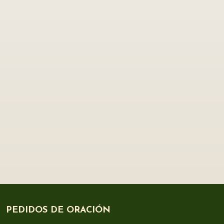
PEDIDOS DE ORACIÓN