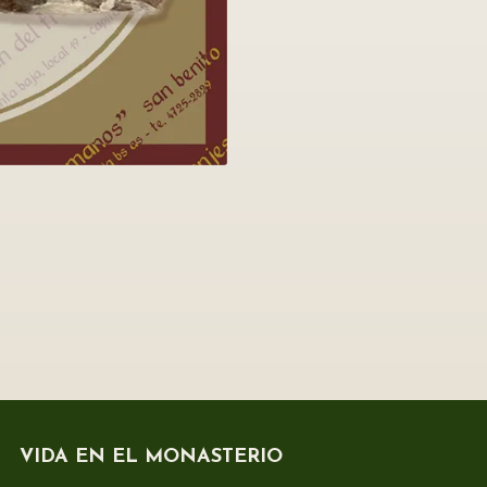
VIDA EN EL MONASTERIO