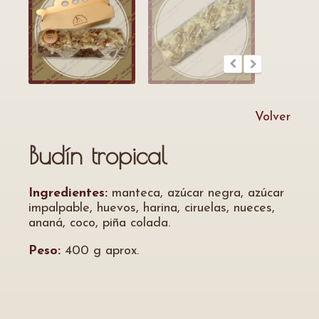
Volver
Budín tropical
Ingredientes:
manteca, azúcar negra, azúcar
impalpable, huevos, harina, ciruelas, nueces,
ananá, coco, piña colada.
Peso:
400 g aprox.